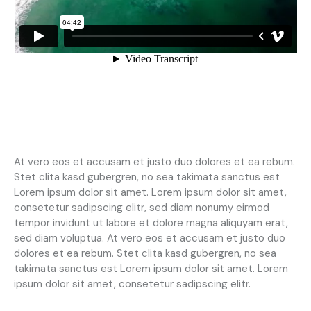
At vero eos et accusam et justo duo dolores et ea rebum.
Stet clita kasd gubergren, no sea takimata sanctus est
Lorem ipsum dolor sit amet. Lorem ipsum dolor sit amet,
consetetur sadipscing elitr, sed diam nonumy eirmod
tempor invidunt ut labore et dolore magna aliquyam erat,
sed diam voluptua. At vero eos et accusam et justo duo
dolores et ea rebum. Stet clita kasd gubergren, no sea
takimata sanctus est Lorem ipsum dolor sit amet. Lorem
ipsum dolor sit amet, consetetur sadipscing elitr.