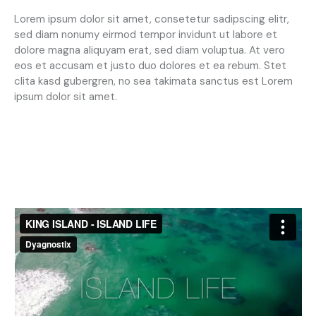
Lorem ipsum dolor sit amet, consetetur sadipscing elitr,
sed diam nonumy eirmod tempor invidunt ut labore et
dolore magna aliquyam erat, sed diam voluptua. At vero
eos et accusam et justo duo dolores et ea rebum. Stet
clita kasd gubergren, no sea takimata sanctus est Lorem
ipsum dolor sit amet.