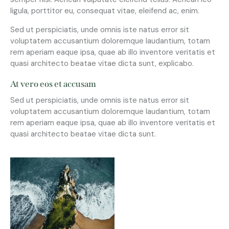
ligula, porttitor eu, consequat vitae, eleifend ac, enim.
Sed ut perspiciatis, unde omnis iste natus error sit
voluptatem accusantium doloremque laudantium, totam
rem aperiam eaque ipsa, quae ab illo inventore veritatis et
quasi architecto beatae vitae dicta sunt, explicabo.
At vero eos et accusam
Sed ut perspiciatis, unde omnis iste natus error sit
voluptatem accusantium doloremque laudantium, totam
rem aperiam eaque ipsa, quae ab illo inventore veritatis et
quasi architecto beatae vitae dicta sunt.