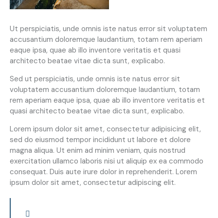
Ut perspiciatis, unde omnis iste natus error sit voluptatem
accusantium doloremque laudantium, totam rem aperiam
eaque ipsa, quae ab illo inventore veritatis et quasi
architecto beatae vitae dicta sunt, explicabo.
Sed ut perspiciatis, unde omnis iste natus error sit
voluptatem accusantium doloremque laudantium, totam
rem aperiam eaque ipsa, quae ab illo inventore veritatis et
quasi architecto beatae vitae dicta sunt, explicabo.
Lorem ipsum dolor sit amet, consectetur adipisicing elit,
sed do eiusmod tempor incididunt ut labore et dolore
magna aliqua. Ut enim ad minim veniam, quis nostrud
exercitation ullamco laboris nisi ut aliquip ex ea commodo
consequat. Duis aute irure dolor in reprehenderit. Lorem
ipsum dolor sit amet, consectetur adipiscing elit.