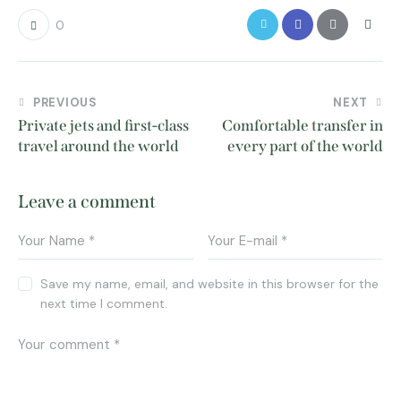
0
PREVIOUS
NEXT
Private jets and first-class
Comfortable transfer in
travel around the world
every part of the world
Leave a comment
Save my name, email, and website in this browser for the
next time I comment.