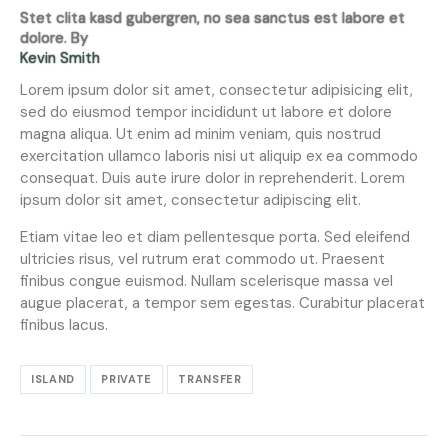
Stet clita kasd gubergren, no sea sanctus est labore et
dolore. By
Kevin Smith
Lorem ipsum dolor sit amet, consectetur adipisicing elit,
sed do eiusmod tempor incididunt ut labore et dolore
magna aliqua. Ut enim ad minim veniam, quis nostrud
exercitation ullamco laboris nisi ut aliquip ex ea commodo
consequat. Duis aute irure dolor in reprehenderit. Lorem
ipsum dolor sit amet, consectetur adipiscing elit.
Etiam vitae leo et diam pellentesque porta. Sed eleifend
ultricies risus, vel rutrum erat commodo ut. Praesent
finibus congue euismod. Nullam scelerisque massa vel
augue placerat, a tempor sem egestas. Curabitur placerat
finibus lacus.
ISLAND
PRIVATE
TRANSFER